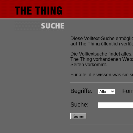
Diese Volltext-Suche ermöglic
auf The Thing öffentlich ver
Die Volltextsuche findet alles
The Thing vorhandenen Webs
Seiten vorkommt.
Für alle, die wissen was sie 
Begriffe:
For
Suche: